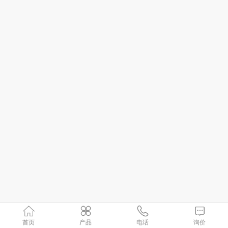
首页
产品
电话
询价