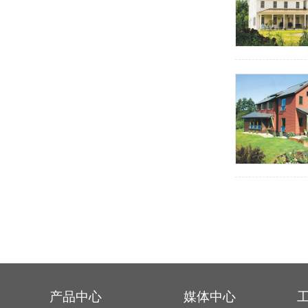
产品中心
媒体中心