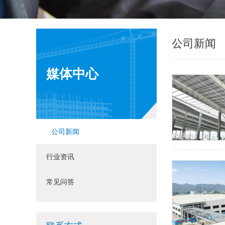
公司新闻
媒体中心
公司新闻
行业资讯
常见问答