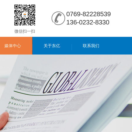
0769-82228539
136-0232-8330
微信扫一扫
媒体中心
关于东亿
联系我们