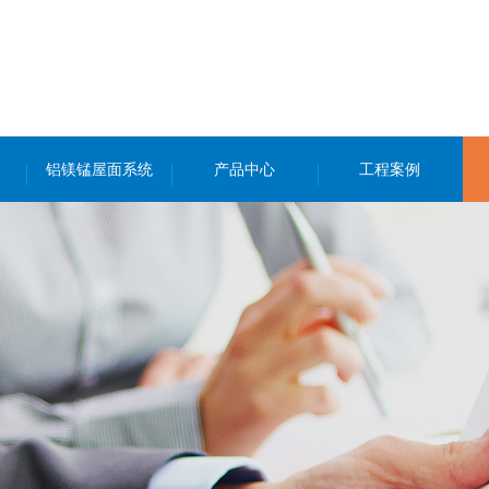
铝镁锰屋面系统
产品中心
工程案例