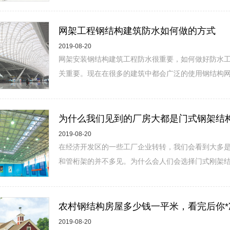
网架工程钢结构建筑防水如何做的方式
2019-08-20
网架安装钢结构建筑工程防水很重要，如何做好防水工
关重要。现在在很多的建筑中都会广泛的使用钢结构网架
为什么我们见到的厂房大都是门式钢架结
2019-08-20
在经济开发区的一些工厂企业转转，我们会看到大多
和管桁架的并不多见。为什么会人们会选择门式刚架结构
农村钢结构房屋多少钱一平米，看完后你*
2019-08-20