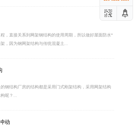
程，直接关系到网架钢结构的使用周期，所以做好屋面防水*
，因为钢网架结构与传统混凝土...
构
是的钢结构厂房的结构都是采用门式刚架结构，采用网架结构
呢？...
冲动