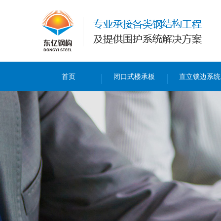
首页
闭口式楼承板
直立锁边系统