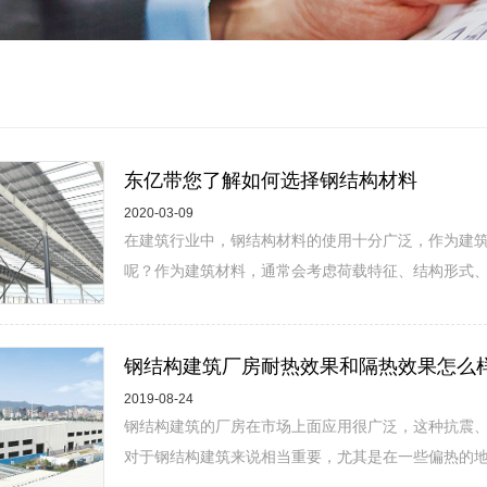
东亿带您了解如何选择钢结构材料
2020-03-09
在建筑行业中，钢结构材料的使用十分广泛，作为建
呢？作为建筑材料，通常会考虑荷载特征、结构形式、应
钢结构建筑厂房耐热效果和隔热效果怎么
2019-08-24
钢结构建筑的厂房在市场上面应用很广泛，这种抗震
对于钢结构建筑来说相当重要，尤其是在一些偏热的地区