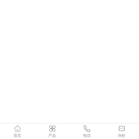
首页
产品
电话
询价