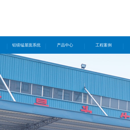
铝镁锰屋面系统
产品中心
工程案例