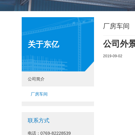
厂房车间
公司外
关于东亿
2019-09-02
公司简介
厂房车间
联系方式
电话：0769-82228539