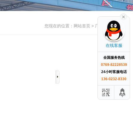
您现在的位置：
网站首页
> 厂房车间
在线客服
全国服务热线
0769-82228539
24小时客服电话
136-0232-8330