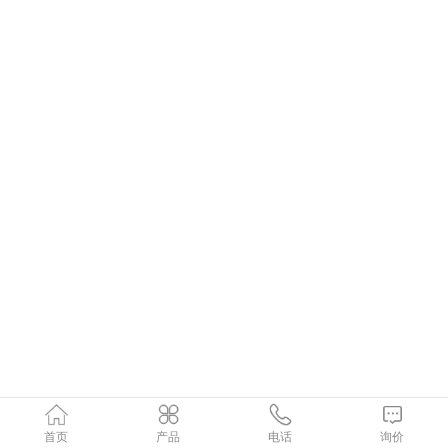
首页
产品
电话
询价