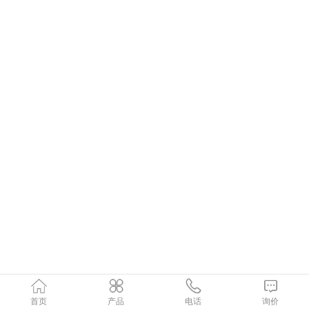
首页
产品
电话
询价