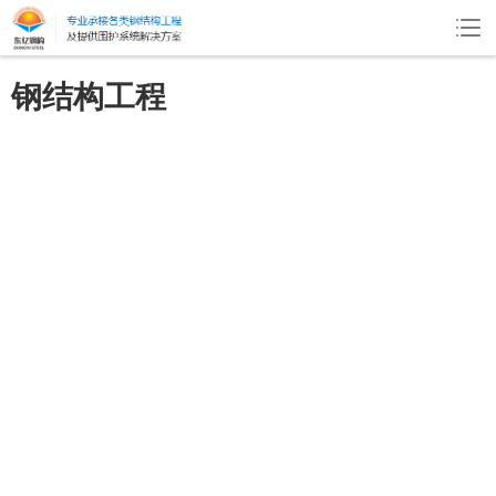
钢结构工程