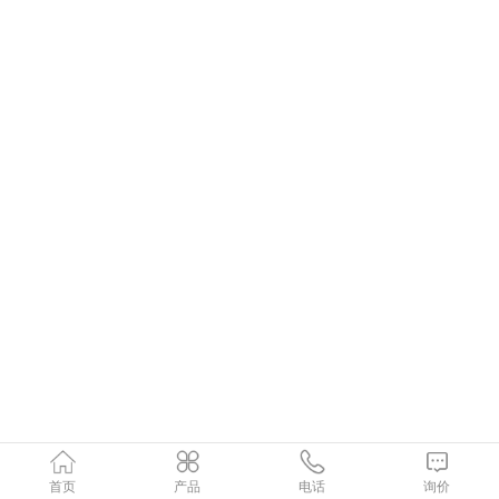
首页
产品
电话
询价