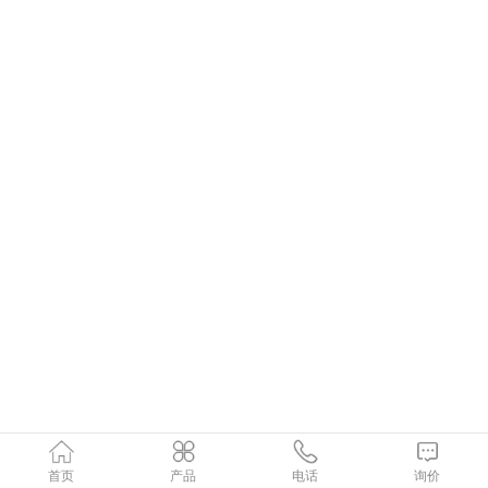
首页
产品
电话
询价