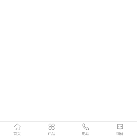
首页
产品
电话
询价