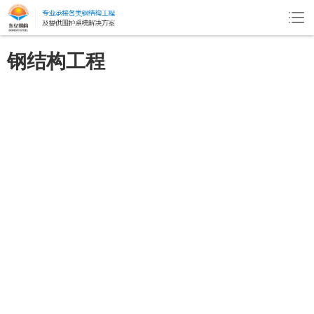
钢结构工程