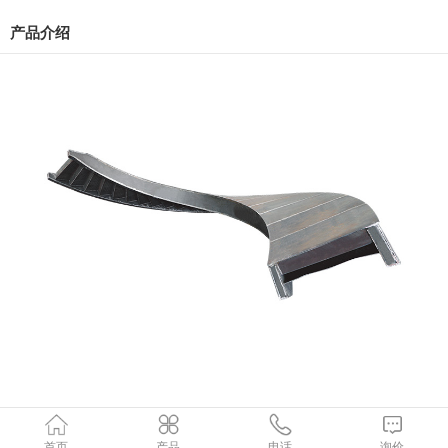
产品介绍
首页
产品
电话
询价