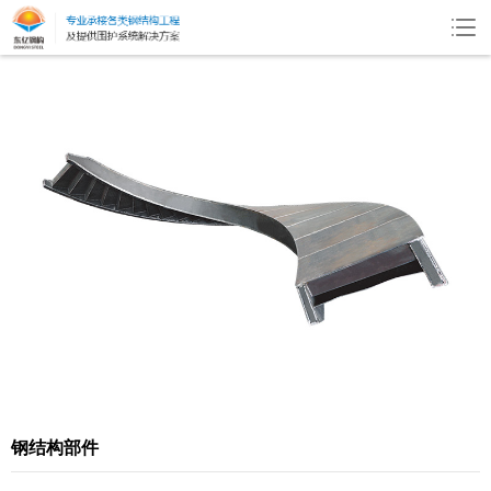
钢结构部件