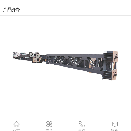
产品介绍
首页
产品
电话
询价