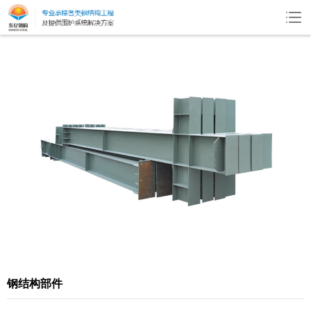
钢结构部件