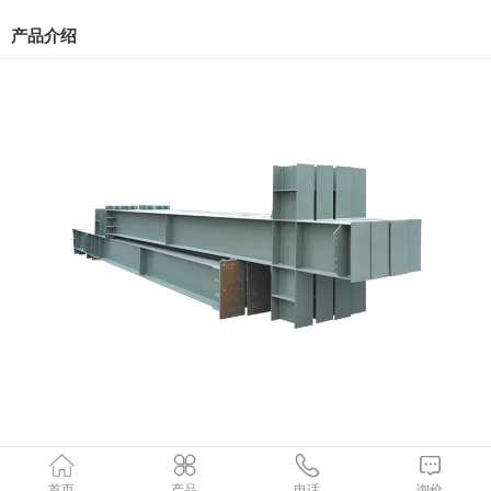
产品介绍
首页
产品
电话
询价