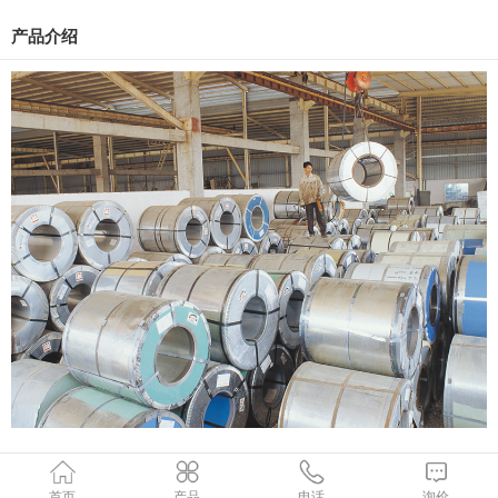
产品介绍
首页
产品
电话
询价