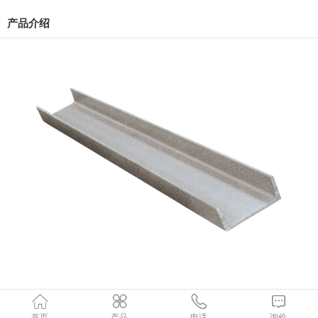
产品介绍
首页
产品
电话
询价