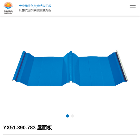
YX51-390-783 屋面板