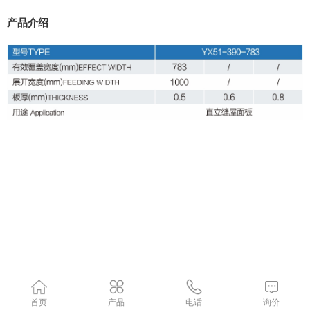
产品介绍
首页
产品
电话
询价