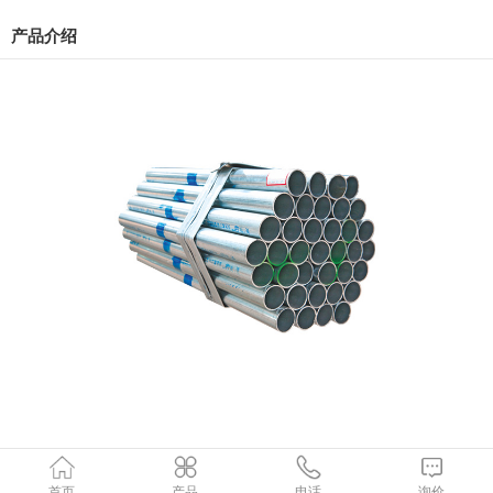
产品介绍
首页
产品
电话
询价